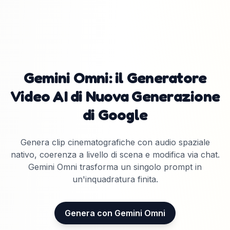
Gemini Omni: il Generatore
Video AI di Nuova Generazione
di Google
Genera clip cinematografiche con audio spaziale
nativo, coerenza a livello di scena e modifica via chat.
Gemini Omni trasforma un singolo prompt in
un'inquadratura finita.
Genera con Gemini Omni